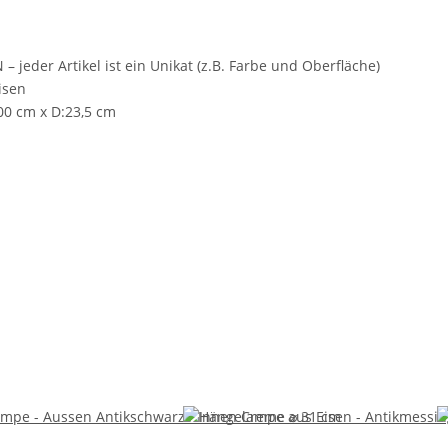
 jeder Artikel ist ein Unikat (z.B. Farbe und Oberfläche)
Eisen
00 cm x D:23,5 cm