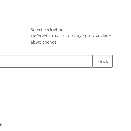
Sofort verfügbar
Lieferzeit:
10 - 12 Werktage
(DE - Ausland
abweichend)
Stück
g