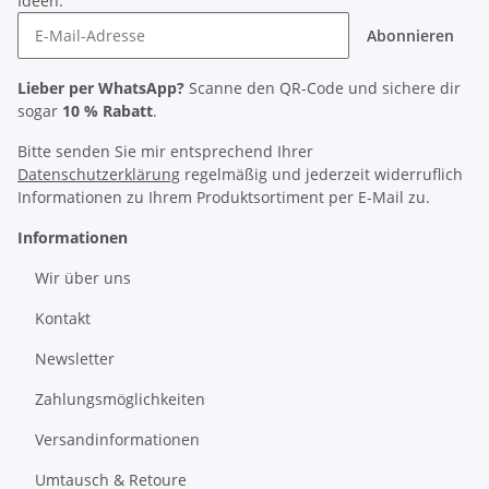
Ideen.
Abonnieren
Lieber per WhatsApp?
Scanne den QR-Code und sichere dir
sogar
10 % Rabatt
.
Bitte senden Sie mir entsprechend Ihrer
Datenschutzerklärung
regelmäßig und jederzeit widerruflich
Informationen zu Ihrem Produktsortiment per E-Mail zu.
Informationen
Wir über uns
Kontakt
Newsletter
Zahlungsmöglichkeiten
Versandinformationen
Umtausch & Retoure