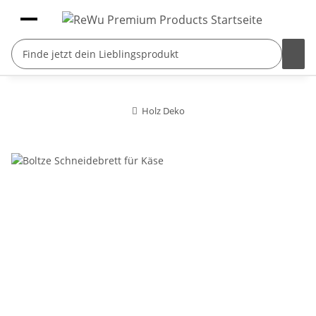
Holz Deko