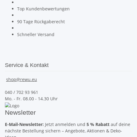
Top Kundenbewertungen
90 Tage Rückgaberecht
Schneller Versand
Service & Kontakt
shop@rewu.eu
040 / 702 93 961
Mo. - Fr. 08.00 - 14.30 Uhr
Newsletter
E-Mail-Newsletter:
Jetzt anmelden und
5 % Rabatt
auf deine
nächste Bestellung sichern – Angebote, Aktionen & Deko-