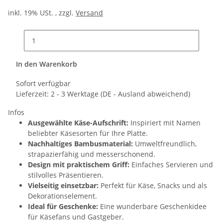
inkl. 19% USt. , zzgl.
Versand
In den Warenkorb
Sofort verfügbar
Lieferzeit:
2 - 3 Werktage
(DE - Ausland abweichend)
Infos
Ausgewählte Käse-Aufschrift:
Inspiriert mit Namen
beliebter Käsesorten für Ihre Platte.
Nachhaltiges Bambusmaterial:
Umweltfreundlich,
strapazierfähig und messerschonend.
Design mit praktischem Griff:
Einfaches Servieren und
stilvolles Präsentieren.
Vielseitig einsetzbar:
Perfekt für Käse, Snacks und als
Dekorationselement.
Ideal für Geschenke:
Eine wunderbare Geschenkidee
für Käsefans und Gastgeber.