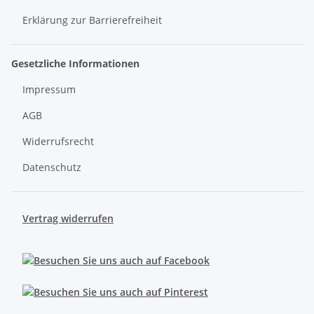
Erklärung zur Barrierefreiheit
Gesetzliche Informationen
Impressum
AGB
Widerrufsrecht
Datenschutz
Vertrag widerrufen