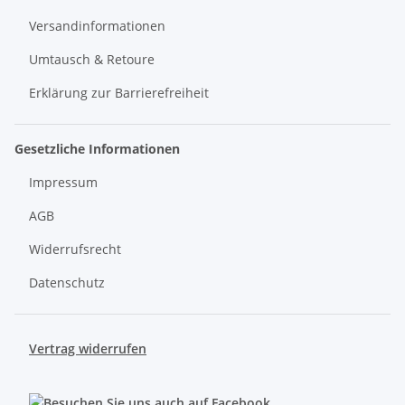
Versandinformationen
Umtausch & Retoure
Erklärung zur Barrierefreiheit
Gesetzliche Informationen
Impressum
AGB
Widerrufsrecht
Datenschutz
Vertrag widerrufen