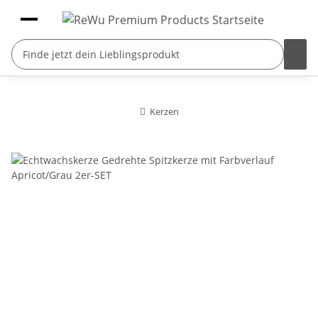
Kerzen