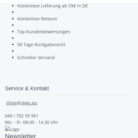
Kostenlose Lieferung ab 59€ in DE
Kostenlose Retoure
Top Kundenbewertungen
90 Tage Rückgaberecht
Schneller Versand
Service & Kontakt
shop@rewu.eu
040 / 702 93 961
Mo. - Fr. 08.00 - 14.30 Uhr
Newsletter