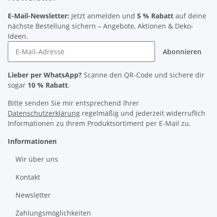
E-Mail-Newsletter:
Jetzt anmelden und
5 % Rabatt
auf deine
nächste Bestellung sichern – Angebote, Aktionen & Deko-
Ideen.
Abonnieren
Lieber per WhatsApp?
Scanne den QR-Code und sichere dir
sogar
10 % Rabatt
.
Bitte senden Sie mir entsprechend Ihrer
Datenschutzerklärung
regelmäßig und jederzeit widerruflich
Informationen zu Ihrem Produktsortiment per E-Mail zu.
Informationen
Wir über uns
Kontakt
Newsletter
Zahlungsmöglichkeiten