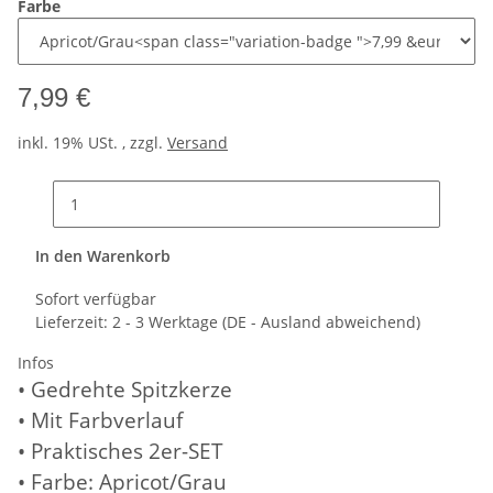
Farbe
7,99 €
inkl. 19% USt. , zzgl.
Versand
In den Warenkorb
Sofort verfügbar
Lieferzeit:
2 - 3 Werktage
(DE - Ausland abweichend)
Infos
• Gedrehte Spitzkerze
• Mit Farbverlauf
• Praktisches 2er-SET
• Farbe: Apricot/Grau