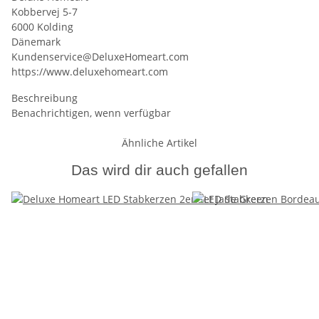
Kobbervej 5-7
6000 Kolding
Dänemark
Kundenservice@DeluxeHomeart.com
https://www.deluxehomeart.com
Beschreibung
Benachrichtigen, wenn verfügbar
Ähnliche Artikel
Das wird dir auch gefallen