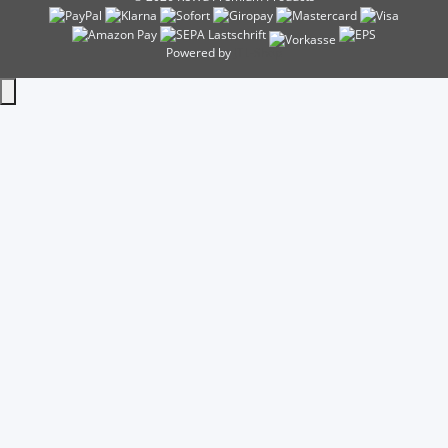
Powered by
JTL-Shop