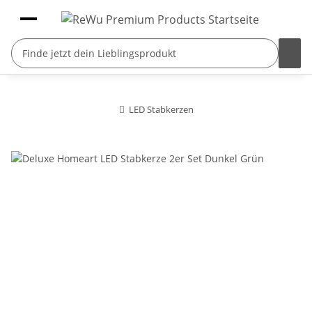
LED Stabkerzen