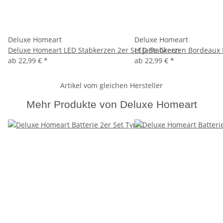
Deluxe Homeart
Deluxe Homeart
Deluxe Homeart LED Stabkerzen 2er Set Jade Green
LED Stabkerzen Bordeaux 
ab
22,99 €
*
ab
22,99 €
*
Artikel vom gleichen Hersteller
Mehr Produkte von Deluxe Homeart