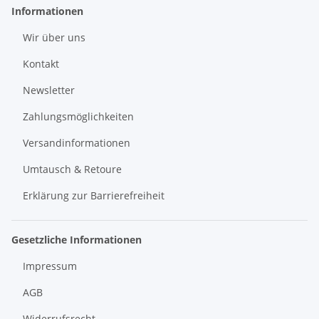
Informationen
Wir über uns
Kontakt
Newsletter
Zahlungsmöglichkeiten
Versandinformationen
Umtausch & Retoure
Erklärung zur Barrierefreiheit
Gesetzliche Informationen
Impressum
AGB
Widerrufsrecht