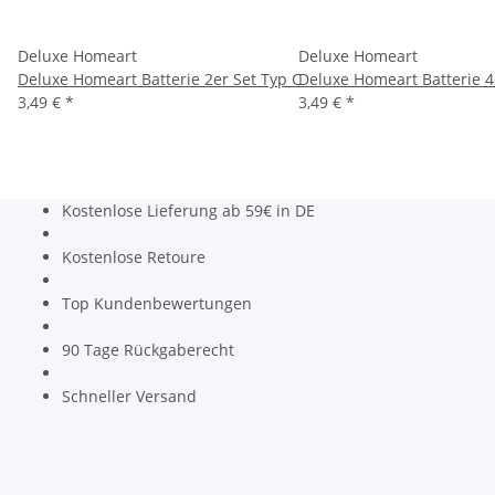
Deluxe Homeart
Deluxe Homeart
Deluxe Homeart Batterie 2er Set Typ C
Deluxe Homeart Batterie 4
3,49 €
*
3,49 €
*
Kostenlose Lieferung ab 59€ in DE
Kostenlose Retoure
Top Kundenbewertungen
90 Tage Rückgaberecht
Schneller Versand