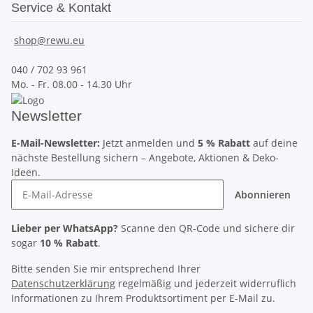
Service & Kontakt
shop@rewu.eu
040 / 702 93 961
Mo. - Fr. 08.00 - 14.30 Uhr
Newsletter
E-Mail-Newsletter:
Jetzt anmelden und
5 % Rabatt
auf deine
nächste Bestellung sichern – Angebote, Aktionen & Deko-
Ideen.
Abonnieren
Lieber per WhatsApp?
Scanne den QR-Code und sichere dir
sogar
10 % Rabatt
.
Bitte senden Sie mir entsprechend Ihrer
Datenschutzerklärung
regelmäßig und jederzeit widerruflich
Informationen zu Ihrem Produktsortiment per E-Mail zu.