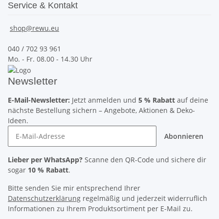
Service & Kontakt
shop@rewu.eu
040 / 702 93 961
Mo. - Fr. 08.00 - 14.30 Uhr
Newsletter
E-Mail-Newsletter:
Jetzt anmelden und
5 % Rabatt
auf deine
nächste Bestellung sichern – Angebote, Aktionen & Deko-
Ideen.
Abonnieren
Lieber per WhatsApp?
Scanne den QR-Code und sichere dir
sogar
10 % Rabatt
.
Bitte senden Sie mir entsprechend Ihrer
Datenschutzerklärung
regelmäßig und jederzeit widerruflich
Informationen zu Ihrem Produktsortiment per E-Mail zu.