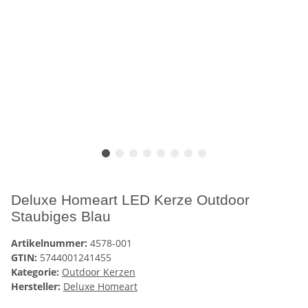
Deluxe Homeart LED Kerze Outdoor
Staubiges Blau
Artikelnummer:
4578-001
GTIN:
5744001241455
Kategorie:
Outdoor Kerzen
Hersteller:
Deluxe Homeart