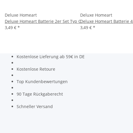
Deluxe Homeart
Deluxe Homeart
Deluxe Homeart Batterie 2er Set Typ C
Deluxe Homeart Batterie 4
3,49 €
*
3,49 €
*
Kostenlose Lieferung ab 59€ in DE
Kostenlose Retoure
Top Kundenbewertungen
90 Tage Rückgaberecht
Schneller Versand