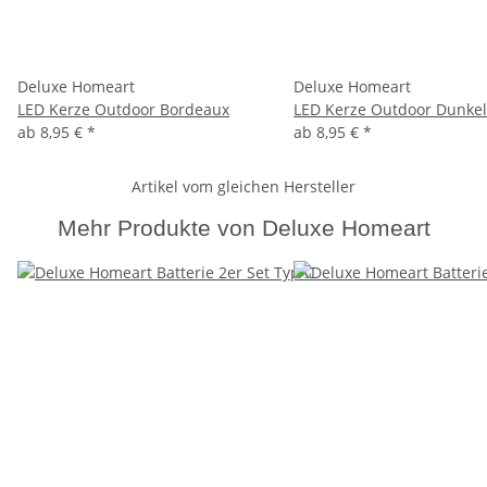
Deluxe Homeart
Deluxe Homeart
LED Kerze Outdoor Bordeaux
LED Kerze Outdoor Dunke
ab
8,95 €
*
ab
8,95 €
*
Artikel vom gleichen Hersteller
Mehr Produkte von Deluxe Homeart