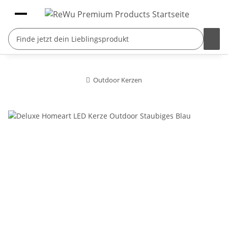
Outdoor Kerzen