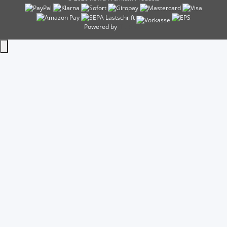
Powered by
JTL-Shop