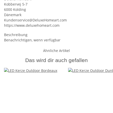
Kobbervej 5-7
6000 Kolding
Dänemark
Kundenservice@DeluxeHomeart.com
https://www.deluxehomeart.com
Beschreibung
Benachrichtigen, wenn verfügbar
Ähnliche Artikel
Das wird dir auch gefallen