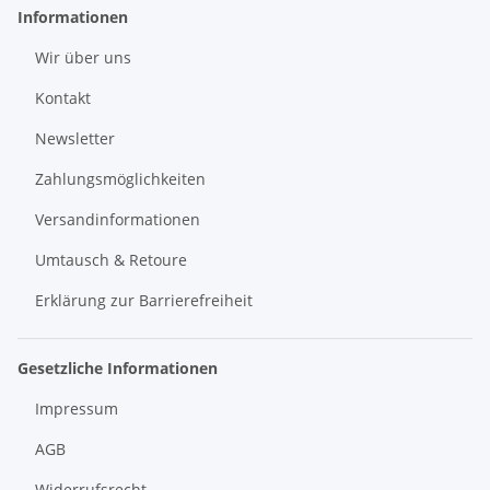
Informationen
Wir über uns
Kontakt
Newsletter
Zahlungsmöglichkeiten
Versandinformationen
Umtausch & Retoure
Erklärung zur Barrierefreiheit
Gesetzliche Informationen
Impressum
AGB
Widerrufsrecht